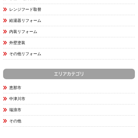
レンジフード取替
給湯器リフォーム
内装リフォーム
外壁塗装
その他リフォーム
エリアカテゴリ
恵那市
中津川市
瑞浪市
その他