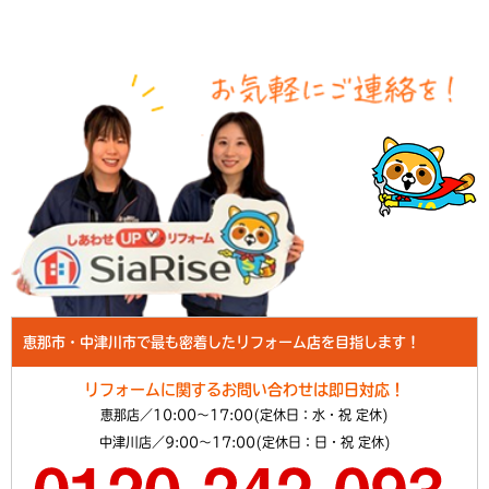
恵那市・中津川市で最も密着したリフォーム店を目指します！
リフォームに関するお問い合わせは即日対応！
恵那店／10:00～17:00(定休日：水・祝 定休)
中津川店／9:00～17:00(定休日：日・祝 定休)