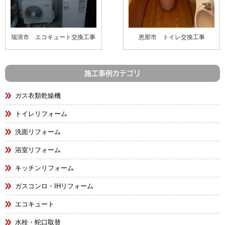
瑞浪市 エコキュート交換工事
恵那市 トイレ交換工事
施工事例カテゴリ
ガス衣類乾燥機
トイレリフォーム
洗面リフォーム
浴室リフォーム
キッチンリフォーム
ガスコンロ・IHリフォーム
エコキュート
水栓・蛇口取替