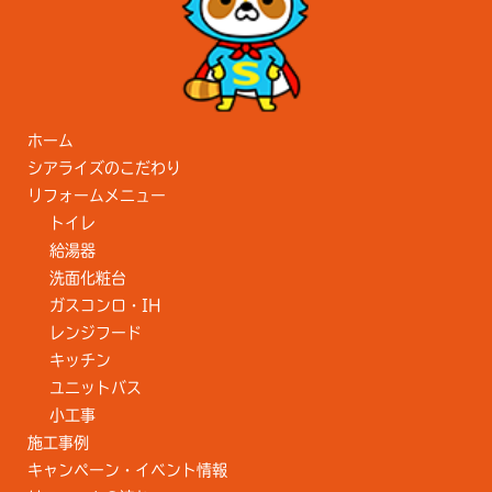
ホーム
シアライズのこだわり
リフォームメニュー
トイレ
給湯器
洗面化粧台
ガスコンロ・IH
レンジフード
キッチン
ユニットバス
小工事
施工事例
キャンペーン・イベント情報