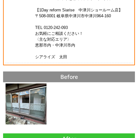
【1Day reform Siarise 中津川ショールーム店】
〒508-0001 岐阜県中津川市中津川964-160
TEL 0120-242-093
お気軽にご相談ください！
〈主な対応エリア〉
恵那市内・中津川市内
シアライズ 太田
Before