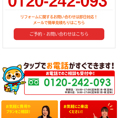
リフォームに関するお問い合わせは即日対応！
メールで簡単見積もりはこちら
ご予約・お問い合わせはこちら