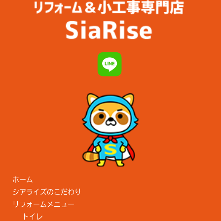
ホーム
シアライズのこだわり
リフォームメニュー
トイレ