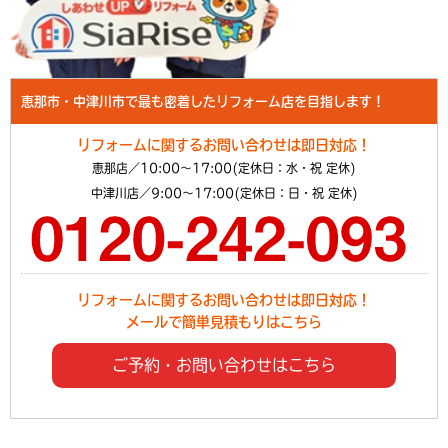
恵那市・中津川市で最も密着したリフォーム店を目指します！
リフォームに関するお問い合わせは即日対応！
恵那店／10:00～17:00(定休日：水・祝 定休)
中津川店／9:00～17:00(定休日：日・祝 定休)
リフォームに関するお問い合わせは即日対応！
メールで簡単見積もりはこちら
ご予約・お問い合わせはこちら