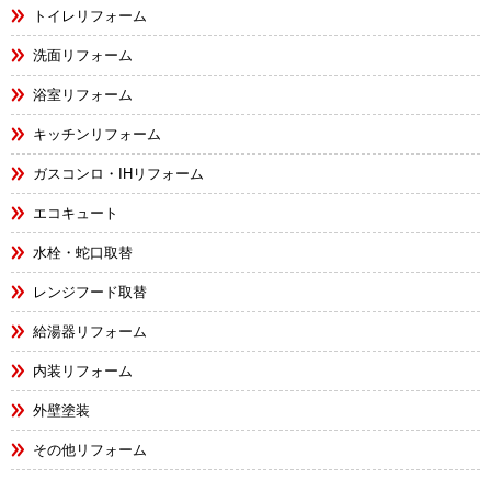
トイレリフォーム
洗面リフォーム
浴室リフォーム
キッチンリフォーム
ガスコンロ・IHリフォーム
エコキュート
水栓・蛇口取替
レンジフード取替
給湯器リフォーム
内装リフォーム
外壁塗装
その他リフォーム