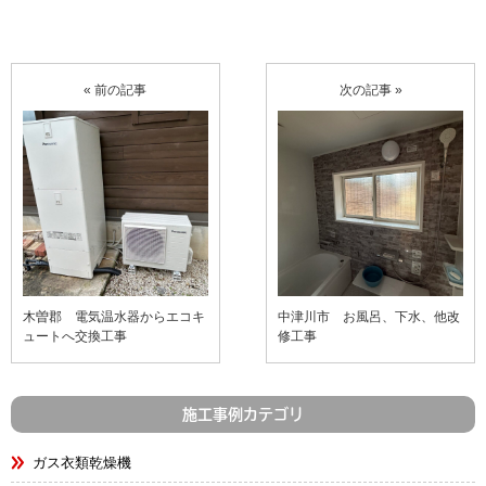
« 前の記事
次の記事 »
木曽郡 電気温水器からエコキ
中津川市 お風呂、下水、他改
ュートへ交換工事
修工事
施工事例カテゴリ
ガス衣類乾燥機