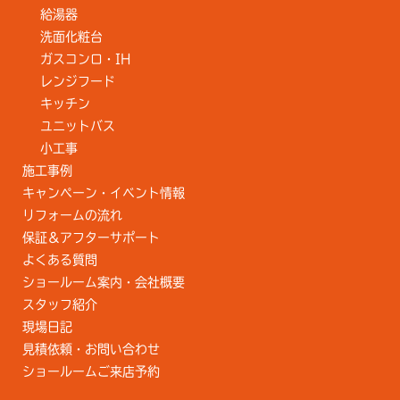
給湯器
洗面化粧台
ガスコンロ・IH
レンジフード
キッチン
ユニットバス
小工事
施工事例
キャンペーン・イベント情報
リフォームの流れ
保証＆アフターサポート
よくある質問
ショールーム案内・会社概要
スタッフ紹介
現場日記
見積依頼・お問い合わせ
ショールームご来店予約