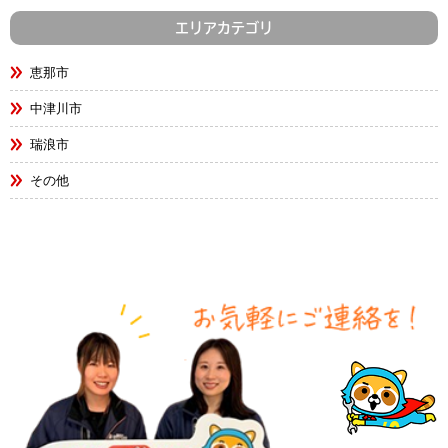
エリアカテゴリ
恵那市
中津川市
瑞浪市
その他