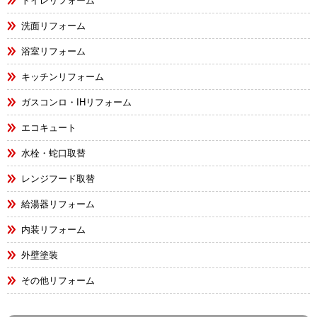
トイレリフォーム
洗面リフォーム
浴室リフォーム
キッチンリフォーム
ガスコンロ・IHリフォーム
エコキュート
水栓・蛇口取替
レンジフード取替
給湯器リフォーム
内装リフォーム
外壁塗装
その他リフォーム