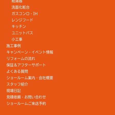
給湯器
洗面化粧台
ガスコンロ・IH
レンジフード
キッチン
ユニットバス
小工事
施工事例
キャンペーン・イベント情報
リフォームの流れ
保証＆アフターサポート
よくある質問
ショールーム案内・会社概要
スタッフ紹介
現場日記
見積依頼・お問い合わせ
ショールームご来店予約