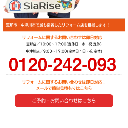
恵那市・中津川市で最も密着したリフォーム店を目指します！
リフォームに関するお問い合わせは即日対応！
恵那店／10:00～17:00(定休日：水・祝 定休)
中津川店／9:00～17:00(定休日：日・祝 定休)
リフォームに関するお問い合わせは即日対応！
メールで簡単見積もりはこちら
ご予約・お問い合わせはこちら