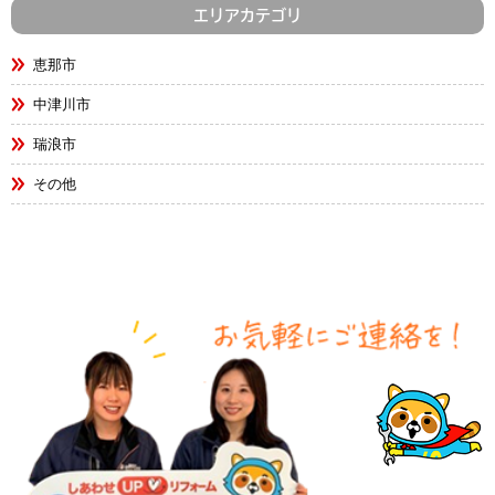
エリアカテゴリ
恵那市
中津川市
瑞浪市
その他