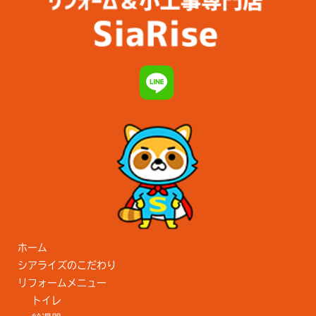
ホーム
シアライズのこだわり
リフォームメニュー
トイレ