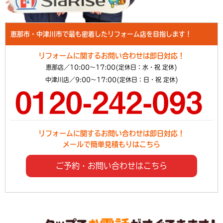
恵那市・中津川市で最も密着したリフォーム店を目指します！
リフォームに関するお問い合わせは即日対応！
恵那店／10:00～17:00(定休日：水・祝 定休)
中津川店／9:00～17:00(定休日：日・祝 定休)
リフォームに関するお問い合わせは即日対応！
メールで簡単見積もりはこちら
ご予約・お問い合わせはこちら