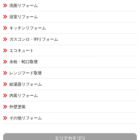
洗面リフォーム
浴室リフォーム
キッチンリフォーム
ガスコンロ・IHリフォーム
エコキュート
水栓・蛇口取替
レンジフード取替
給湯器リフォーム
内装リフォーム
外壁塗装
その他リフォーム
エリアカテゴリ