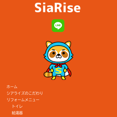
ホーム
シアライズのこだわり
リフォームメニュー
トイレ
給湯器