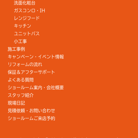
洗面化粧台
ガスコンロ・IH
レンジフード
キッチン
ユニットバス
小工事
施工事例
キャンペーン・イベント情報
リフォームの流れ
保証＆アフターサポート
よくある質問
ショールーム案内・会社概要
スタッフ紹介
現場日記
見積依頼・お問い合わせ
ショールームご来店予約