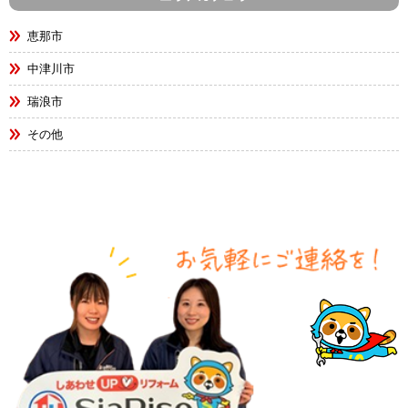
恵那市
中津川市
瑞浪市
その他