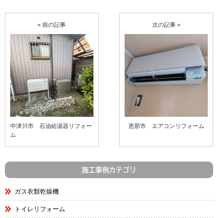
« 前の記事
次の記事 »
中津川市 石油給湯器リフォー
恵那市 エアコンリフォーム
ム
施工事例カテゴリ
ガス衣類乾燥機
トイレリフォーム