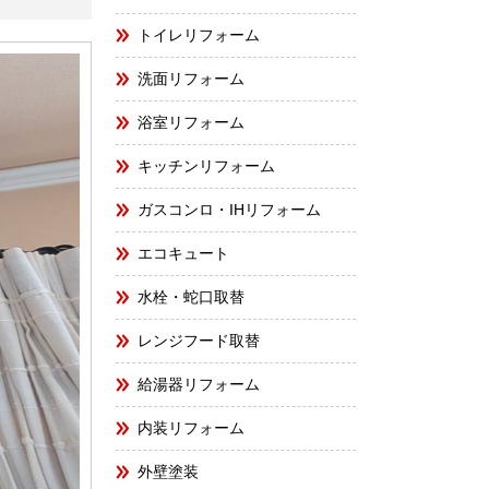
トイレリフォーム
洗面リフォーム
浴室リフォーム
キッチンリフォーム
ガスコンロ・IHリフォーム
エコキュート
水栓・蛇口取替
レンジフード取替
給湯器リフォーム
内装リフォーム
外壁塗装