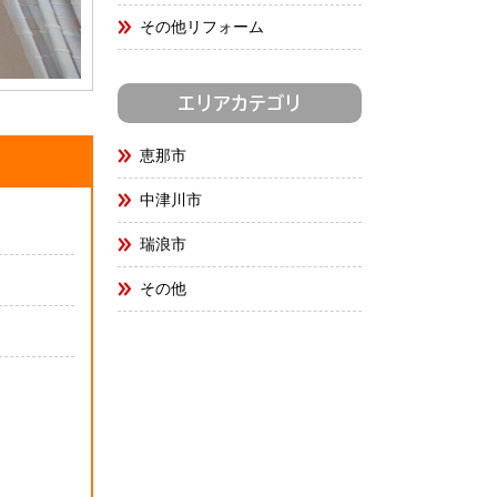
その他リフォーム
エリアカテゴリ
恵那市
中津川市
瑞浪市
その他
。