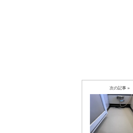
次の記事 »