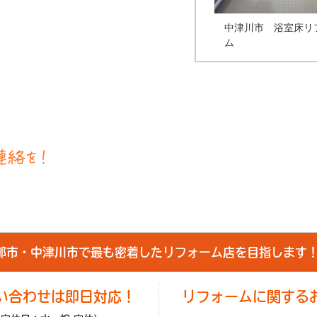
中津川市 浴室床リ
ム
那市・中津川市で最も密着したリフォーム店を目指します
い合わせは即日対応！
リフォームに関する