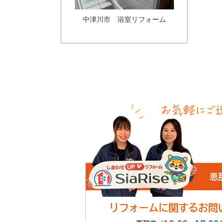
中津川市 浴室リフォーム
恵
リフォームに関するお問