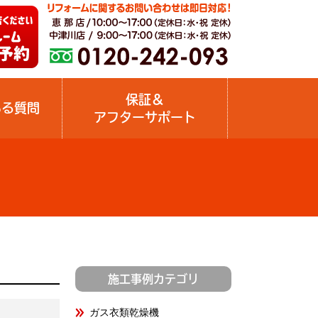
保証＆
ある質問
アフターサポート
施工事例カテゴリ
ガス衣類乾燥機