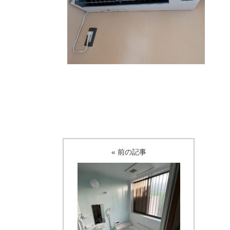
« 前の記事