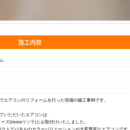
施工内容
ム
でエアコンのリフォームを行った現場の施工事例です。
ていただいたエアコンは
ーズ(risoraリソラ)とお取付けいたしました。
型コンパクトでパネルのカラーバリエーションが大変豊富なエアコンです