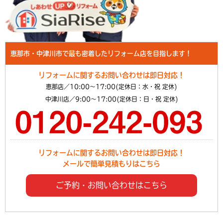
恵那市・中津川市で最も密着したリフォーム店を目指します！
リフォームに関するお問い合わせは即日対応！
恵那店／10:00～17:00(定休日：水・祝 定休)
中津川店／9:00～17:00(定休日：日・祝 定休)
リフォームに関するお問い合わせは即日対応！
メールで簡単見積もりはこちら
ご予約・お問い合わせはこちら