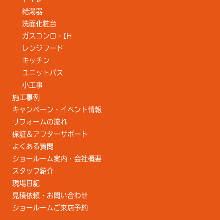
給湯器
洗面化粧台
ガスコンロ・IH
レンジフード
キッチン
ユニットバス
小工事
施工事例
キャンペーン・イベント情報
リフォームの流れ
保証＆アフターサポート
よくある質問
ショールーム案内・会社概要
スタッフ紹介
現場日記
見積依頼・お問い合わせ
ショールームご来店予約