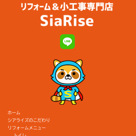
ホーム
シアライズのこだわり
リフォームメニュー
トイレ