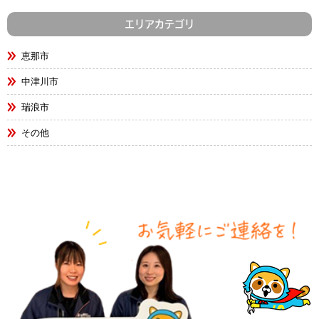
エリアカテゴリ
恵那市
中津川市
瑞浪市
その他