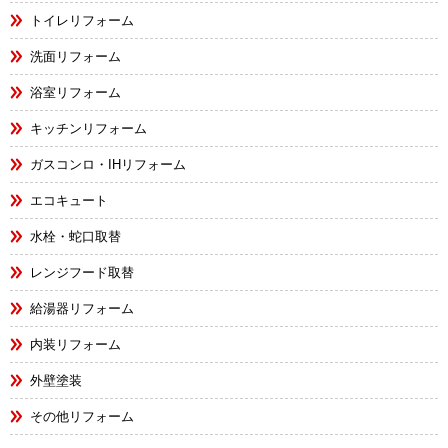
トイレリフォーム
洗面リフォーム
浴室リフォーム
キッチンリフォーム
ガスコンロ・IHリフォーム
エコキュート
水栓・蛇口取替
レンジフード取替
給湯器リフォーム
内装リフォーム
外壁塗装
その他リフォーム