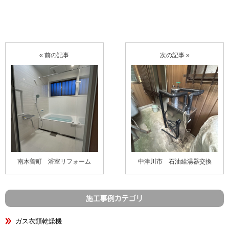
« 前の記事
次の記事 »
南木曽町 浴室リフォーム
中津川市 石油給湯器交換
施工事例カテゴリ
ガス衣類乾燥機