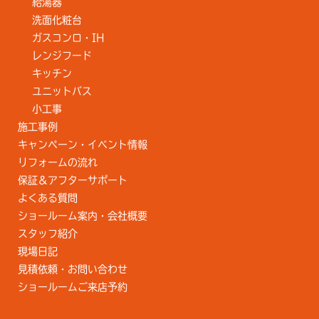
給湯器
洗面化粧台
ガスコンロ・IH
レンジフード
キッチン
ユニットバス
小工事
施工事例
キャンペーン・イベント情報
リフォームの流れ
保証＆アフターサポート
よくある質問
ショールーム案内・会社概要
スタッフ紹介
現場日記
見積依頼・お問い合わせ
ショールームご来店予約