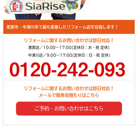
恵那市・中津川市で最も密着したリフォーム店を目指します！
リフォームに関するお問い合わせは即日対応！
恵那店／10:00～17:00(定休日：水・祝 定休)
中津川店／9:00～17:00(定休日：日・祝 定休)
リフォームに関するお問い合わせは即日対応！
メールで簡単見積もりはこちら
ご予約・お問い合わせはこちら