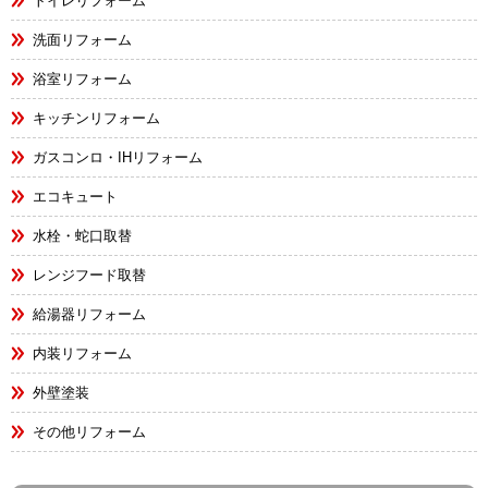
トイレリフォーム
洗面リフォーム
浴室リフォーム
キッチンリフォーム
ガスコンロ・IHリフォーム
エコキュート
水栓・蛇口取替
レンジフード取替
給湯器リフォーム
内装リフォーム
外壁塗装
その他リフォーム