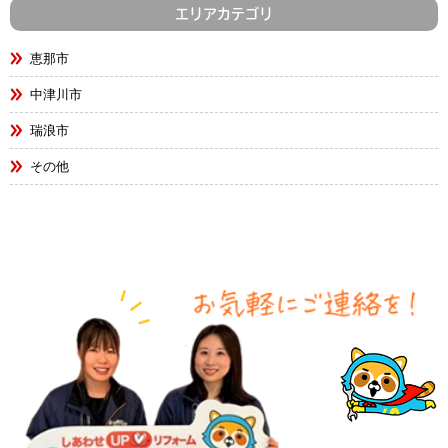
エリアカテゴリ
恵那市
中津川市
瑞浪市
その他