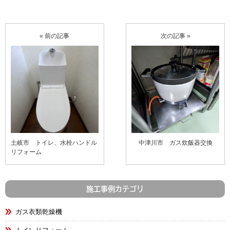
« 前の記事
次の記事 »
土岐市 トイレ、水栓ハンドル
中津川市 ガス炊飯器交換
リフォーム
施工事例カテゴリ
ガス衣類乾燥機