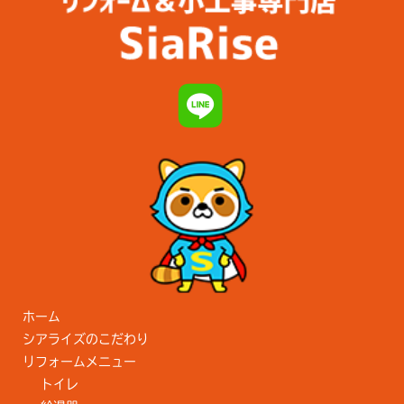
ホーム
シアライズのこだわり
リフォームメニュー
トイレ