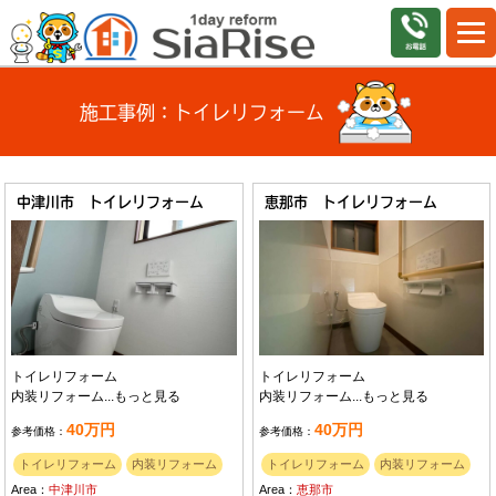
施工事例：トイレリフォーム
中津川市 トイレリフォーム
恵那市 トイレリフォーム
トイレリフォーム
トイレリフォーム
内装リフォーム...
もっと見る
内装リフォーム...
もっと見る
40万円
40万円
参考価格：
参考価格：
トイレリフォーム
内装リフォーム
トイレリフォーム
内装リフォーム
Area：
中津川市
Area：
恵那市