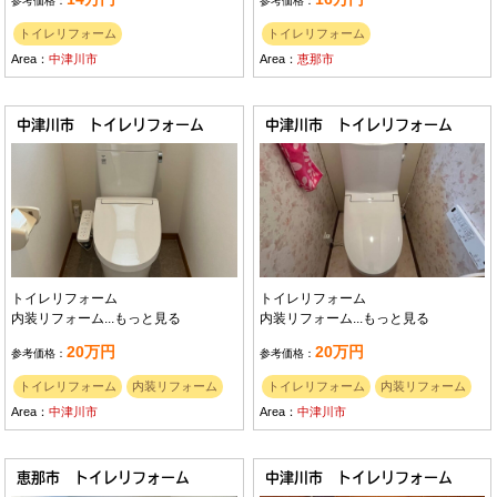
参考価格：
参考価格：
トイレリフォーム
トイレリフォーム
Area：
中津川市
Area：
恵那市
中津川市 トイレリフォーム
中津川市 トイレリフォーム
トイレリフォーム
トイレリフォーム
内装リフォーム...
もっと見る
内装リフォーム...
もっと見る
20万円
20万円
参考価格：
参考価格：
トイレリフォーム
内装リフォーム
トイレリフォーム
内装リフォーム
Area：
中津川市
Area：
中津川市
恵那市 トイレリフォーム
中津川市 トイレリフォーム