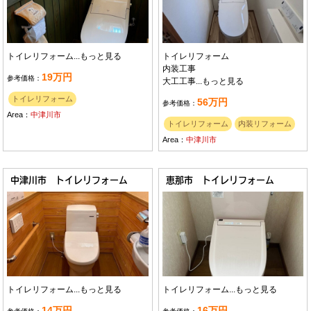
トイレリフォーム...
もっと見る
トイレリフォーム
内装工事
19万円
参考価格：
大工工事...
もっと見る
トイレリフォーム
56万円
参考価格：
Area：
中津川市
トイレリフォーム
内装リフォーム
Area：
中津川市
中津川市 トイレリフォーム
恵那市 トイレリフォーム
トイレリフォーム...
もっと見る
トイレリフォーム...
もっと見る
14万円
16万円