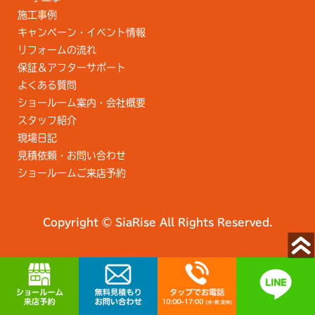
施工事例
キャンペーン・イベント情報
リフォームの流れ
保証＆アフターサポート
よくある質問
ショールーム案内・会社概要
スタッフ紹介
現場日記
見積依頼・お問い合わせ
ショールームご来店予約
Copyright © SiaRise All Rights Reserved.