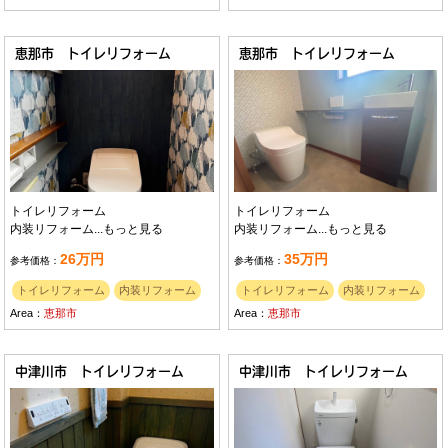
恵那市 トイレリフォーム
恵那市 トイレリフォーム
トイレリフォーム
トイレリフォーム
内装リフォーム...
もっと見る
内装リフォーム...
もっと見る
26万円
35万円
参考価格：
参考価格：
トイレリフォーム
内装リフォーム
トイレリフォーム
内装リフォーム
Area：
恵那市
Area：
恵那市
中津川市 トイレリフォーム
中津川市 トイレリフォーム