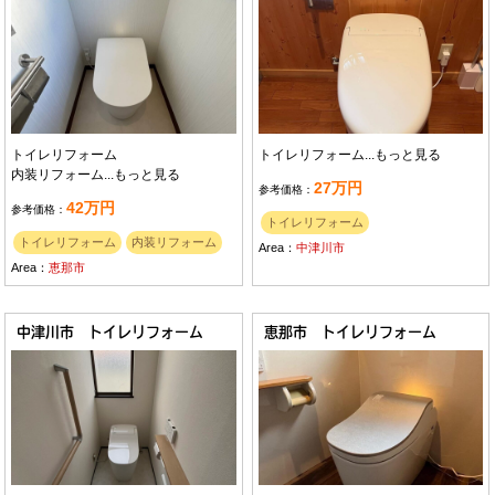
トイレリフォーム
トイレリフォーム...
もっと見る
内装リフォーム...
もっと見る
27万円
参考価格：
42万円
参考価格：
トイレリフォーム
トイレリフォーム
内装リフォーム
Area：
中津川市
Area：
恵那市
中津川市 トイレリフォーム
恵那市 トイレリフォーム