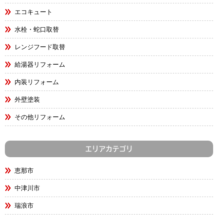
エコキュート
水栓・蛇口取替
レンジフード取替
給湯器リフォーム
内装リフォーム
外壁塗装
その他リフォーム
エリアカテゴリ
恵那市
中津川市
瑞浪市