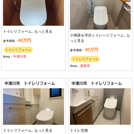
トイレリフォーム...
もっと見る
小便器を洋式トイレへリフォーム...
も
40万円
っと見る
参考価格：
40万円
トイレリフォーム
参考価格：
Area：
中津川市
トイレリフォーム
Area：
恵那市
中津川市 トイレリフォーム
中津川市 トイレリフォーム
トイレリフォーム...
もっと見る
トイレ交換