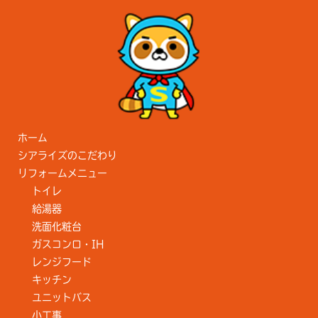
ホーム
シアライズのこだわり
リフォームメニュー
トイレ
給湯器
洗面化粧台
ガスコンロ・IH
レンジフード
キッチン
ユニットバス
小工事