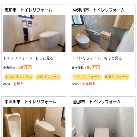
恵那市 トイレリフォーム
中津川市 トイレリフォーム
トイレリフォーム...
もっと見る
トイレリフォーム...
もっと見る
30万円
60万円
参考価格：
参考価格：
トイレリフォーム
内装リフォーム
トイレリフォーム
内装リフォーム
Area：
恵那市
Area：
中津川市
中津川市 トイレリフォーム
恵那市 トイレリフォーム