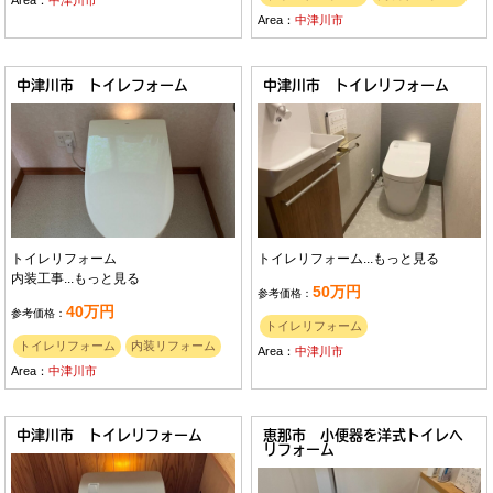
Area：
中津川市
Area：
中津川市
中津川市 トイレフォーム
中津川市 トイレリフォーム
トイレリフォーム
トイレリフォーム...
もっと見る
内装工事...
もっと見る
50万円
参考価格：
40万円
参考価格：
トイレリフォーム
トイレリフォーム
内装リフォーム
Area：
中津川市
Area：
中津川市
中津川市 トイレリフォーム
恵那市 小便器を洋式トイレへ
リフォーム