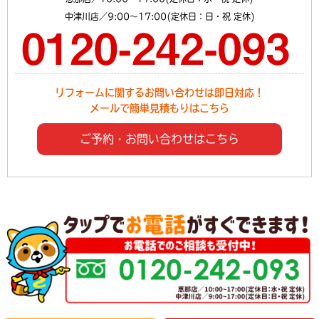
中津川店／9:00～17:00(定休日：日・祝 定休)
リフォームに関するお問い合わせは即日対応！
メールで簡単見積もりはこちら
ご予約・お問い合わせはこちら