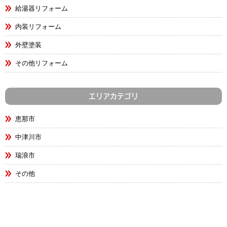
給湯器リフォーム
内装リフォーム
外壁塗装
その他リフォーム
エリアカテゴリ
恵那市
中津川市
瑞浪市
その他