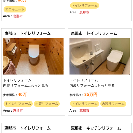
66万
参考価格：
トイレリフォーム
エコキュート
Area：
恵那市
Area：
恵那市
恵那市 トイレリフォーム
恵那市 トイレリフォーム
トイレリフォーム
トイレリフォーム
内装リフォーム...
もっと見る
内装リフォーム...
もっと見る
40万
35万円
参考価格：
参考価格：
トイレリフォーム
内装リフォーム
トイレリフォーム
内装リフォーム
Area：
恵那市
Area：
恵那市
恵那市 トイレリフォーム
恵那市 キッチンリフォーム