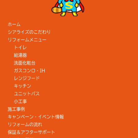
ホーム
シアライズのこだわり
リフォームメニュー
トイレ
給湯器
洗面化粧台
ガスコンロ・IH
レンジフード
キッチン
ユニットバス
小工事
施工事例
キャンペーン・イベント情報
リフォームの流れ
保証＆アフターサポート