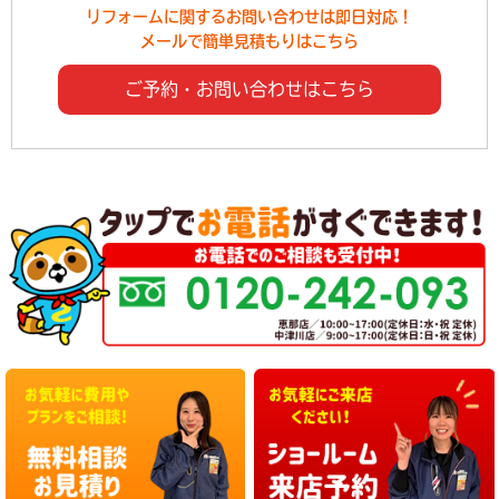
リフォームに関するお問い合わせは即日対応！
メールで簡単見積もりはこちら
ご予約・お問い合わせはこちら