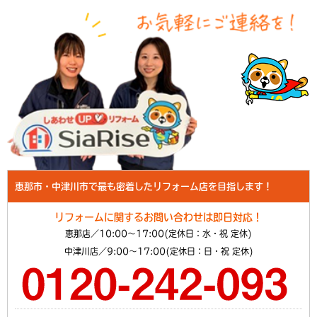
恵那市・中津川市で最も密着したリフォーム店を目指します！
リフォームに関するお問い合わせは即日対応！
恵那店／10:00～17:00(定休日：水・祝 定休)
中津川店／9:00～17:00(定休日：日・祝 定休)