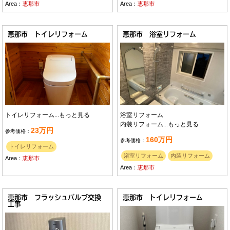
Area：
恵那市
Area：
恵那市
恵那市 トイレリフォーム
恵那市 浴室リフォーム
トイレリフォーム...
もっと見る
浴室リフォーム
内装リフォーム...
もっと見る
23万円
参考価格：
160万円
参考価格：
トイレリフォーム
浴室リフォーム
内装リフォーム
Area：
恵那市
Area：
恵那市
恵那市 フラッシュバルブ交換
恵那市 トイレリフォーム
工事