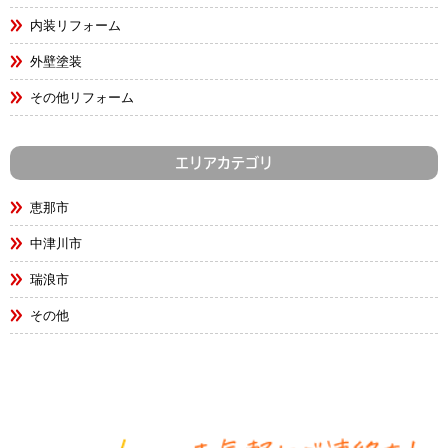
内装リフォーム
外壁塗装
その他リフォーム
エリアカテゴリ
恵那市
中津川市
瑞浪市
その他