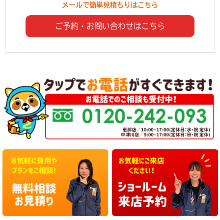
メールで簡単見積もりはこちら
ご予約・お問い合わせはこちら