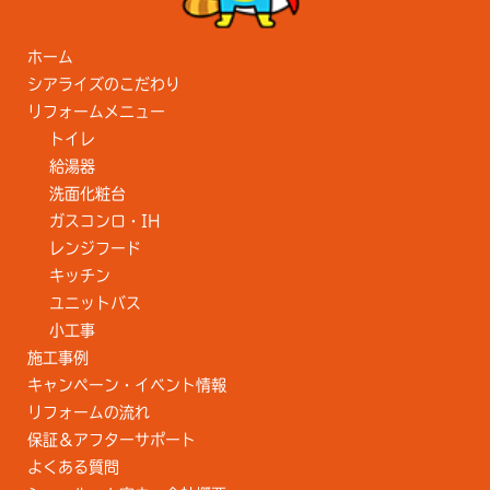
ホーム
シアライズのこだわり
リフォームメニュー
トイレ
給湯器
洗面化粧台
ガスコンロ・IH
レンジフード
キッチン
ユニットバス
小工事
施工事例
キャンペーン・イベント情報
リフォームの流れ
保証＆アフターサポート
よくある質問