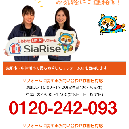
恵那市・中津川市で最も密着したリフォーム店を目指します！
リフォームに関するお問い合わせは即日対応！
恵那店／10:00～17:00(定休日：水・祝 定休)
中津川店／9:00～17:00(定休日：日・祝 定休)
リフォームに関するお問い合わせは即日対応！